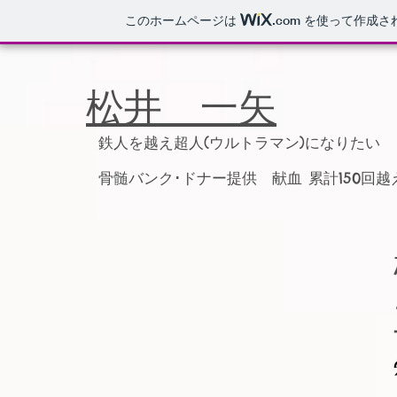
このホームページは
.com
を使って作成さ
松井 一矢
鉄人を越え超人(ウルトラマン)になりたい
骨髄バンク･ドナー提供 献血 累計150回越